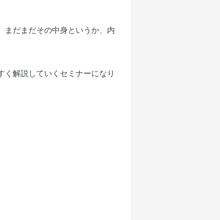
、まだまだその中身というか、内
すく解説していくセミナーになり