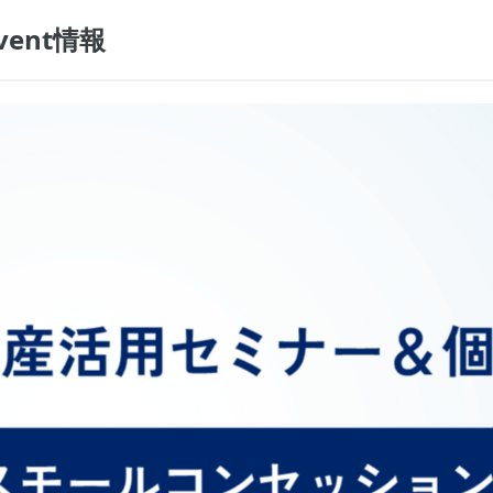
vent情報