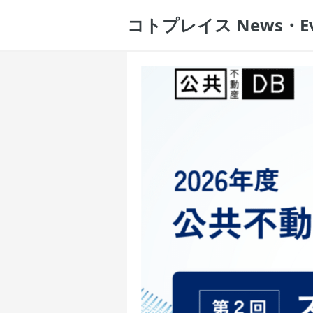
コトプレイス News・E