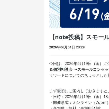
【note投稿】スモ
2026年06月01日 23:29
今回は、2026年6月19日（金
＆個別相談会 〜スモールコンセ
うワードについてのちょっとした
まず最初にご案内しておきますと
・日時：2026年6月19日（金）13:3
・開催形式：オンライン（Zoom
・参加費：無料（事前申込制）