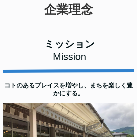
企業理念
ミッション
Mission
コトのあるプレイスを増やし、まちを楽しく豊
かにする。