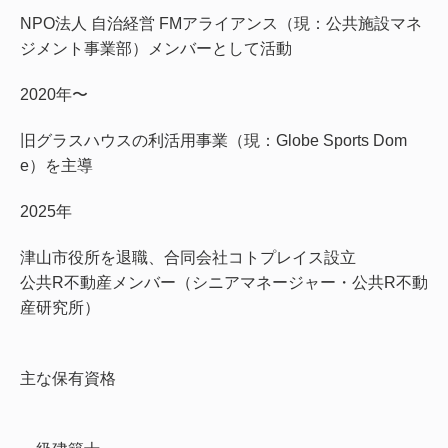
NPO法人 自治経営 FMアライアンス（現：公共施設マネ
ジメント事業部）メンバーとして活動
2020年〜
旧グラスハウスの利活用事業（現：Globe Sports Dom
e）を主導
2025年
津山市役所を退職、合同会社コトプレイス設立
公共R不動産メンバー（シニアマネージャー・公共R不動
産研究所）
主な保有資格