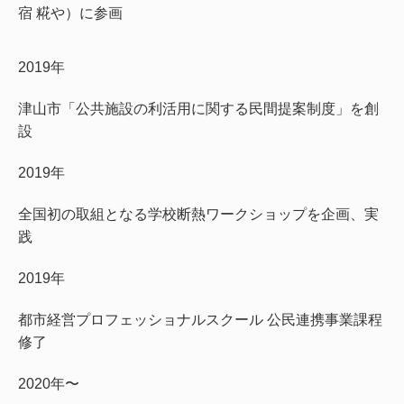
宿 糀や）に参画
2019年
津山市「公共施設の利活用に関する民間提案制度」を創
設
2019年
全国初の取組となる学校断熱ワークショップを企画、実
践
2019年
都市経営プロフェッショナルスクール 公民連携事業課程
修了
2020年〜