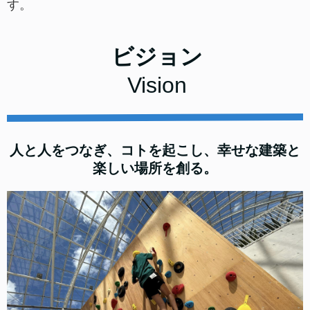
す。
ビジョン
Vision
人と人をつなぎ、コトを起こし、幸せな建築と
楽しい場所を創る。