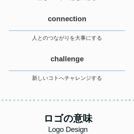
connection
人とのつながりを大事にする
challenge
新しいコトへチャレンジする
ロゴの意味
Logo Design