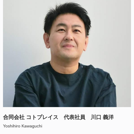
合同会社 コトプレイス 代表社員 川口 義洋
Yoshihiro Kawaguchi