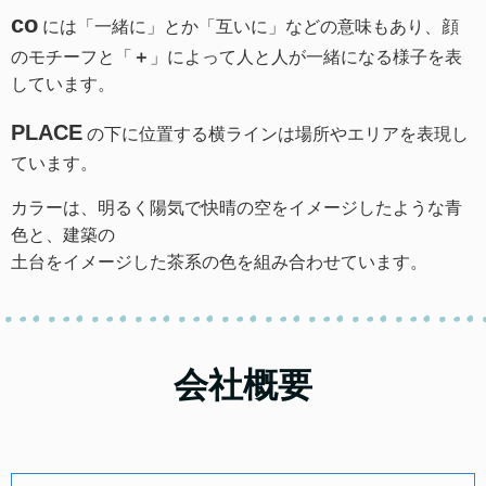
co
には「一緒に」とか「互いに」などの意味もあり、顔
のモチーフと「
＋
」によって人と人が一緒になる様子を表
しています。
PLACE
の下に位置する横ラインは場所やエリアを表現し
ています。
カラーは、明るく陽気で快晴の空をイメージしたような青
色と、建築の
土台をイメージした茶系の色を組み合わせています。
会社概要