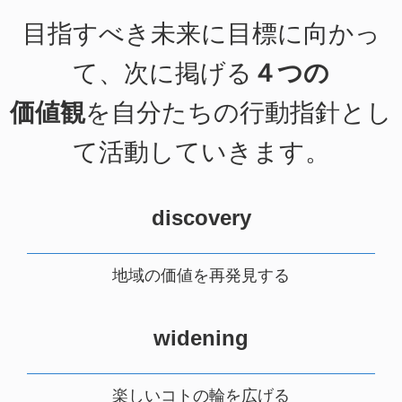
目指すべき未来に目標に向かっ
て、次に掲げる
４つの
価値観
を自分たちの行動指針とし
て活動していきます。
discovery
地域の価値を再発見する
widening
楽しいコトの輪を広げる