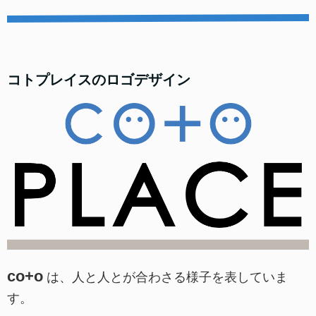
コトプレイスのロゴデザイン
co+o
は、人と人とが合わさる様子を表していま
す。