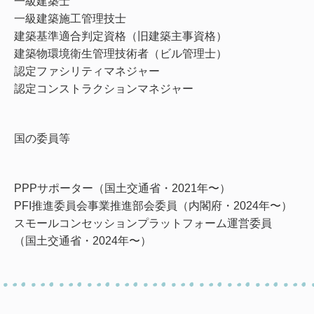
一級建築士
一級建築施工管理技士
建築基準適合判定資格（旧建築主事資格）
建築物環境衛生管理技術者（ビル管理士）
認定ファシリティマネジャー
認定コンストラクションマネジャー
国の委員等
PPPサポーター（国土交通省・2021年〜）
PFI推進委員会事業推進部会委員（内閣府・2024年〜）
スモールコンセッションプラットフォーム運営委員
（国土交通省・2024年〜）