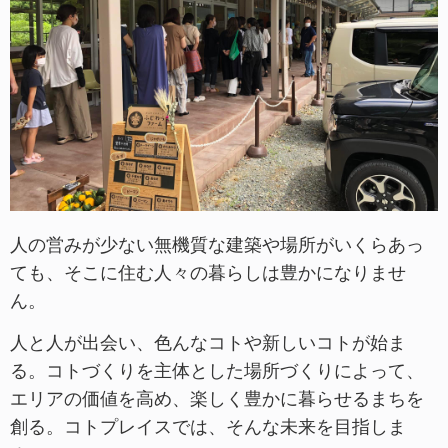
人の営みが少ない無機質な建築や場所がいくらあっ
ても、そこに住む人々の暮らしは豊かになりませ
ん。
人と人が出会い、色んなコトや新しいコトが始ま
る。コトづくりを主体とした場所づくりによって、
エリアの価値を高め、楽しく豊かに暮らせるまちを
創る。コトプレイスでは、そんな未来を目指しま